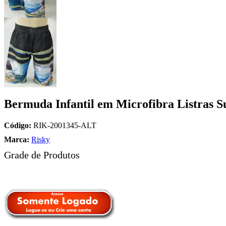
Bermuda Infantil em Microfibra Listras S
Código:
RIK-2001345-ALT
Marca:
Risky
Grade de Produtos