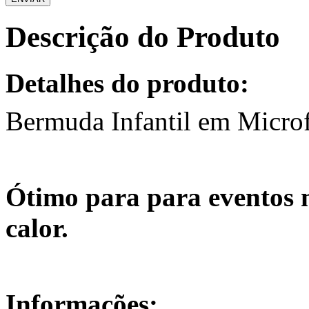
Descrição do Produto
Detalhes do produto:
Bermuda Infantil em Microf
Ótimo para para eventos n
calor.
Informações: