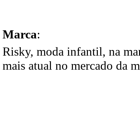
Marca
:
Risky, moda infantil, na ma
mais atual no mercado da mo