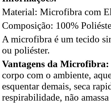
Material: Microfibra com E
Composição: 100% Poliést
A microfibra é um tecido si
ou poliéster.
Vantagens da Microfibra:
corpo com o ambiente, aque
esquentar demais, seca rapi
respirabilidade, não amassa