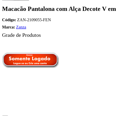
Macacão Pantalona com Alça Decote V em 
Código:
ZAN-2109055-FEN
Marca:
Zanza
Grade de Produtos