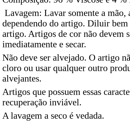
Lavagem: Lavar somente a mão, a 
dependendo do artigo. Diluir bem 
artigo. Artigos de cor não devem 
imediatamente e secar.
Não deve ser alvejado. O artigo 
cloro ou usar qualquer outro prod
alvejantes.
Artigos que possuem essas caracteri
recuperação inviável.
A lavagem a seco é vedada.