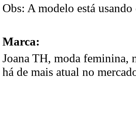
Obs: A modelo está usand
Marca:
Joana TH, moda feminina, n
há de mais atual no mercad