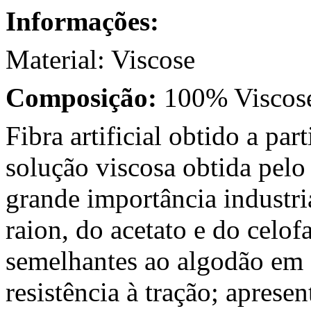
Informações:
Material: Viscose
Composição:
100% Viscos
Fibra artificial obtido a pa
solução viscosa obtida pelo
grande importância industri
raion, do acetato e do celofa
semelhantes ao algodão em
resistência à tração; apres