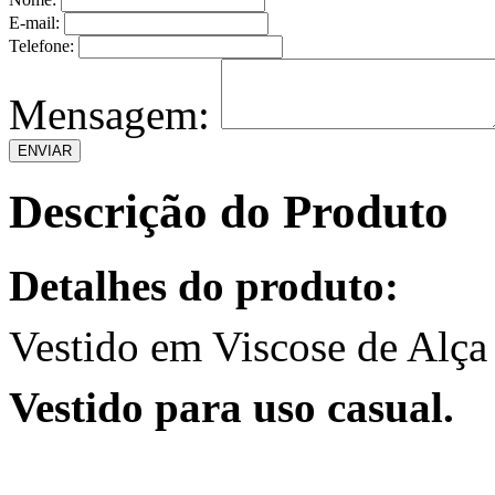
E-mail:
Telefone:
Mensagem:
Descrição do Produto
Detalhes do produto:
Vestido em Viscose de Alça 
Vestido para uso casual.