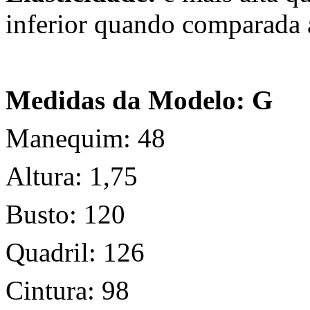
inferior quando comparada 
Medidas da Modelo: G
Manequim: 48
Altura: 1,75
Busto: 120
Quadril: 126
Cintura: 98