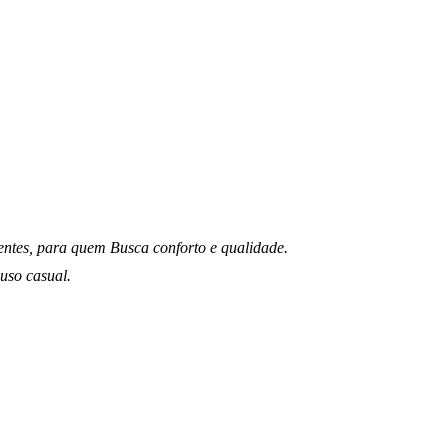
entes,
para quem Busca conforto e qualidade.
uso casual.