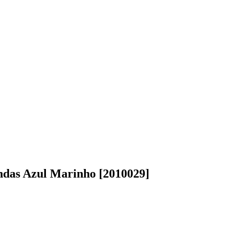
das Azul Marinho [2010029]