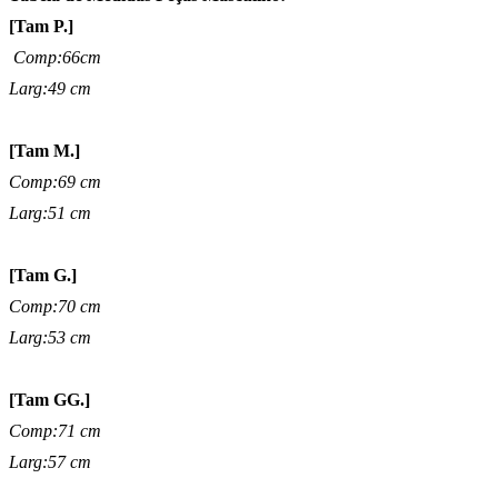
[Tam P.]
Comp:66cm
Larg:49 cm
[Tam M.]
Comp:69 cm
Larg:51 cm
[Tam G.]
Comp:70 cm
Larg:53 cm
[Tam GG.]
Comp:71 cm
Larg:57 cm