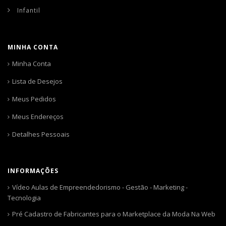
Infantil
MINHA CONTA
Minha Conta
Lista de Desejos
Meus Pedidos
Meus Endereços
Detalhes Pessoais
INFORMAÇÕES
Vídeo Aulas de Empreendedorismo - Gestão - Marketing -
Tecnologia
Pré Cadastro de Fabricantes para o Marketplace da Moda Na Web