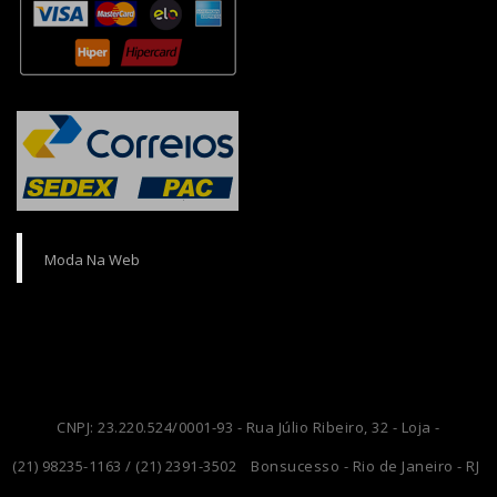
Moda Na Web
CNPJ: 23.220.524/0001-93 - Rua Júlio Ribeiro, 32 - Loja -
(21) 98235-1163 / (21) 2391-3502
Bonsucesso - Rio de Janeiro - RJ