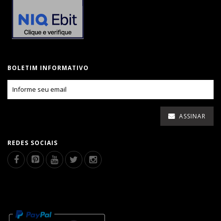
BOLETIM INFORMATIVO
ASSINAR
REDES SOCIAIS