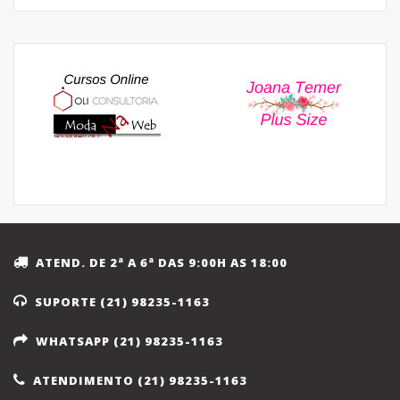
ATEND. DE 2ª A 6ª DAS 9:00H AS 18:00
SUPORTE (21) 98235-1163
WHATSAPP (21) 98235-1163
ATENDIMENTO (21) 98235-1163