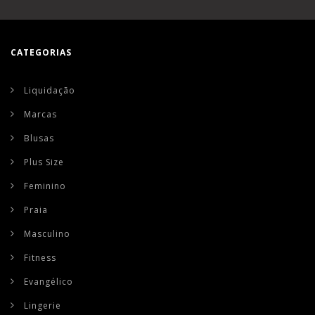
CATEGORIAS
Liquidação
Marcas
Blusas
Plus Size
Feminino
Praia
Masculino
Fitness
Evangélico
Lingerie