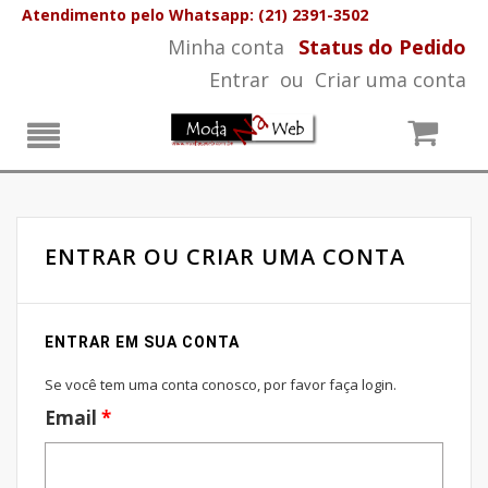
Atendimento pelo Whatsapp: (21) 2391-3502
Minha conta
Status do Pedido
Entrar
ou
Criar uma conta
ENTRAR OU CRIAR UMA CONTA
ENTRAR EM SUA CONTA
Se você tem uma conta conosco, por favor faça login.
Email
*