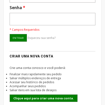
Senha
*
* Campos Requeridos
Esqueceu sua senha?
ENTRAR
CRIAR UMA NOVA CONTA
Crie uma conta conosco e você poderá:
Finalizar mais rapidamente seu pedido
Salvar múltiplos endereços de entrega
Acessar seu histórico de pedidos
Acompanhar seus pedidos
Salvar itens em sua lista de desejos
Clique aqui para criar uma nova conta.