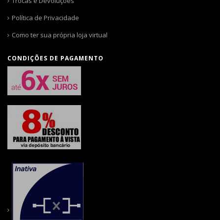
Trocas e Devoluções
Política de Privacidade
Como ter sua própria loja virtual
CONDIÇÕES DE PAGAMENTO