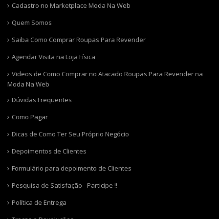
Cadastro no Marketplace Moda Na Web
Quem Somos
Saiba Como Comprar Roupas Para Revender
Agendar Visita na Loja Física
Videos de Como Comprar no Atacado Roupas Para Revender na
Moda Na Web
Dúvidas Frequentes
Como Pagar
Dicas de Como Ter Seu Próprio Negócio
Depoimentos de Clientes
Formulário para depoimento de Clientes
Pesquisa de Satisfação - Participe !!
Política de Entrega