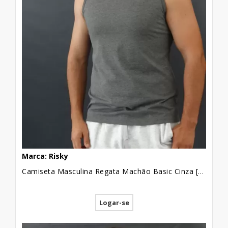
Marca: Risky
Camiseta Masculina Regata Machão Basic Cinza [2010041]
Logar-se