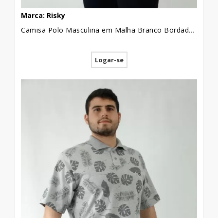
Marca: Risky
Camisa Polo Masculina em Malha Branco Bordado [1907194]
Logar-se