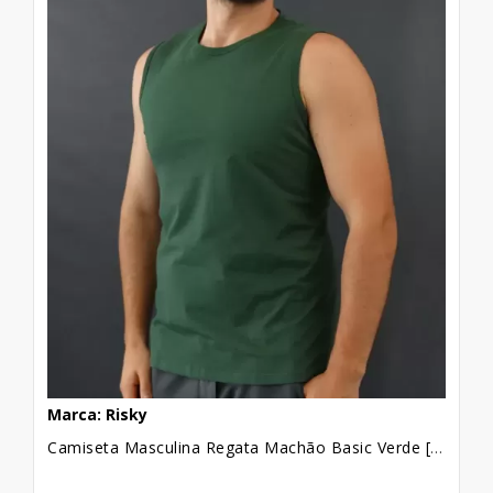
Marca: Risky
Camiseta Masculina Regata Machão Basic Verde [2010040]