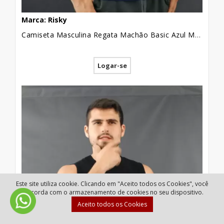
Marca: Risky
Camiseta Masculina Regata Machão Basic Azul Marinho [2010039]
Logar-se
Este site utiliza cookie. Clicando em "Aceito todos os Cookies", você
concorda com o armazenamento de cookies no seu dispositivo.
Aceito todos os Cookies