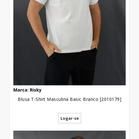
Marca: Risky
Blusa T-Shirt Masculina Basic Branco [2010179]
Logar-se