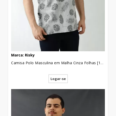
Marca: Risky
Camisa Polo Masculina em Malha Cinza Folhas [1907192]
Logar-se