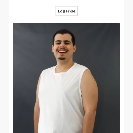
Logar-se