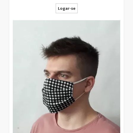
Logar-se