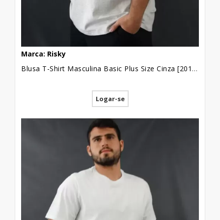
Marca: Risky
Blusa T-Shirt Masculina Basic Plus Size Cinza [2010181]
Logar-se