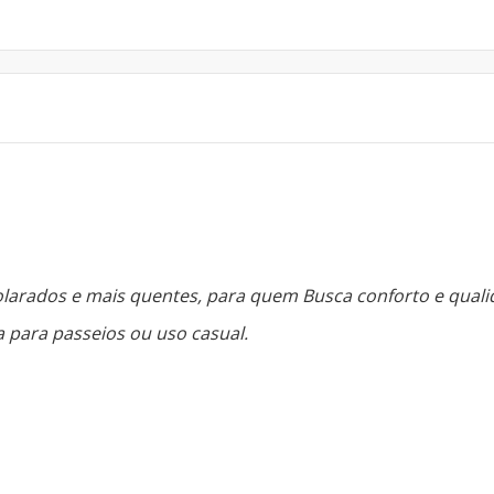
olarados e mais quentes,
para quem Busca conforto e quali
 para passeios ou uso casual.