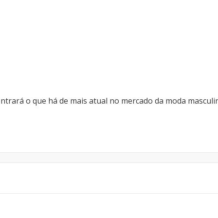
ontrará o que há de mais atual no mercado da moda masculi