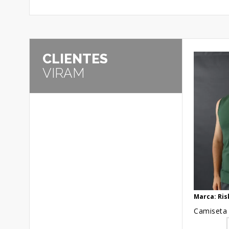
CLIENTES
VIRAM
Marca: Ris