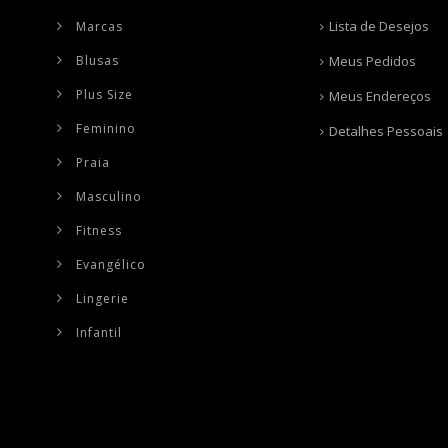
Lista de Desejos
Marcas
Blusas
Meus Pedidos
Plus Size
Meus Endereços
Feminino
Detalhes Pessoais
Praia
Masculino
Fitness
Evangélico
Lingerie
Infantil