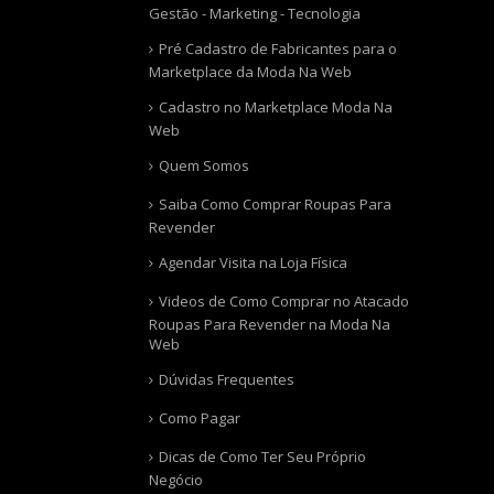
Gestão - Marketing - Tecnologia
Pré Cadastro de Fabricantes para o
Marketplace da Moda Na Web
Cadastro no Marketplace Moda Na
Web
Quem Somos
Saiba Como Comprar Roupas Para
Revender
Agendar Visita na Loja Física
Videos de Como Comprar no Atacado
Roupas Para Revender na Moda Na
Web
Dúvidas Frequentes
Como Pagar
Dicas de Como Ter Seu Próprio
Negócio