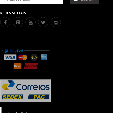
REDES SOCIAIS