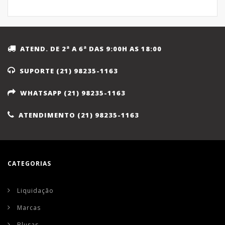
ATEND. DE 2ª A 6ª DAS 9:00H AS 18:00
SUPORTE (21) 98235-1163
WHATSAPP (21) 98235-1163
ATENDIMENTO (21) 98235-1163
CATEGORIAS
Liquidação
Marcas
Blusas