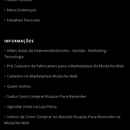
Meus Endereços
Detalhes Pessoais
INFORMAÇÕES
Vídeo Aulas de Empreendedorismo - Gestão - Marketing -
Tecnologia
Pré Cadastro de Fabricantes para o Marketplace da Moda Na Web
Cadastro no Marketplace Moda Na Web
Quem Somos
Saiba Como Comprar Roupas Para Revender
Agendar Visita na Loja Física
Videos de Como Comprar no Atacado Roupas Para Revender na
Moda Na Web