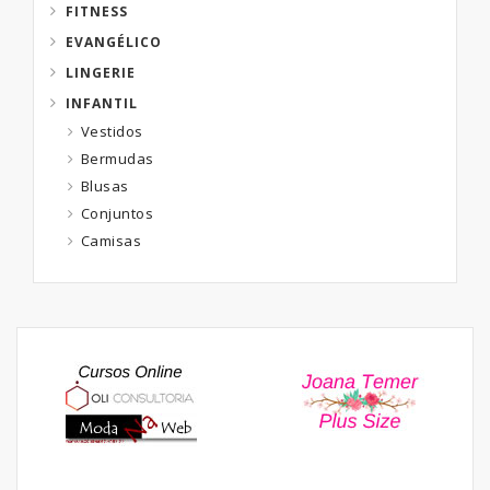
FITNESS
EVANGÉLICO
LINGERIE
INFANTIL
Vestidos
Bermudas
Blusas
Conjuntos
Camisas