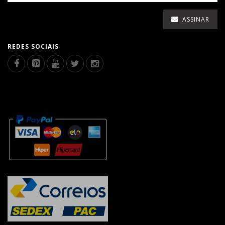
ASSINAR
REDES SOCIAIS