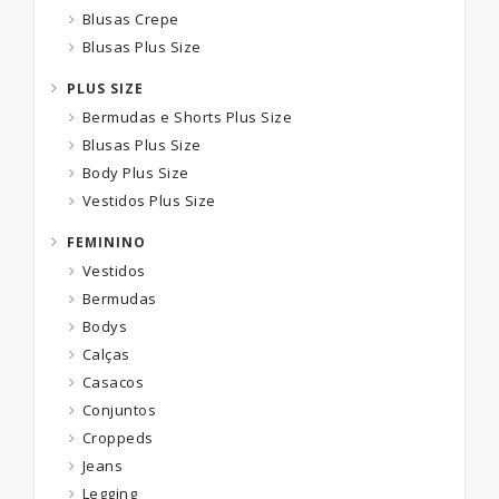
Blusas Crepe
Blusas Plus Size
PLUS SIZE
Bermudas e Shorts Plus Size
Blusas Plus Size
Body Plus Size
Vestidos Plus Size
FEMININO
Vestidos
Bermudas
Bodys
Calças
Casacos
Conjuntos
Croppeds
Jeans
Legging