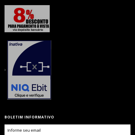
BOLETIM INFORMATIVO