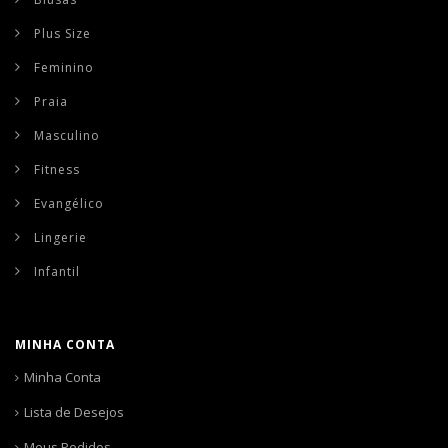
Plus Size
Feminino
Praia
Masculino
Fitness
Evangélico
Lingerie
Infantil
MINHA CONTA
Minha Conta
Lista de Desejos
Meus Pedidos