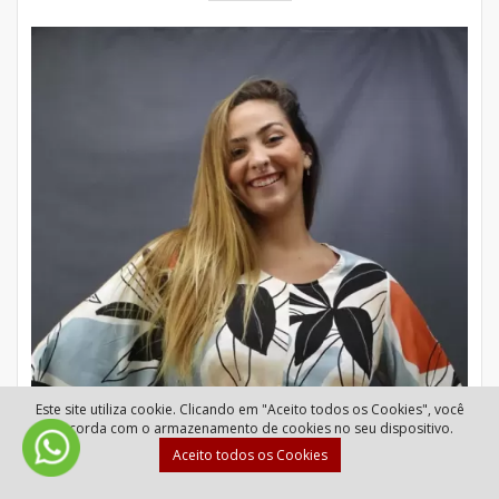
Este site utiliza cookie. Clicando em "Aceito todos os Cookies", você
concorda com o armazenamento de cookies no seu dispositivo.
Aceito todos os Cookies