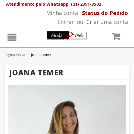
Atendimento pelo Whatsapp: (21) 2391-3502
Minha conta
Status do Pedido
Entrar
ou
Criar uma conta
joana temer
Página Inicial
/
JOANA TEMER