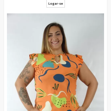
Logar-se