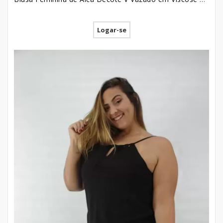
Logar-se