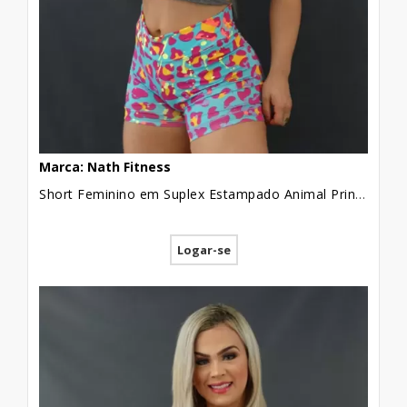
Marca: Nath Fitness
Short Feminino em Suplex Estampado Animal Print Colors [2109137]
Logar-se