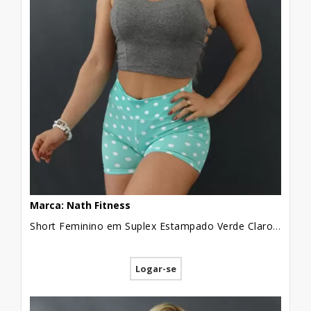
Marca: Nath Fitness
Short Feminino em Suplex Estampado Verde Claro Poa Branco [2109141]
Logar-se