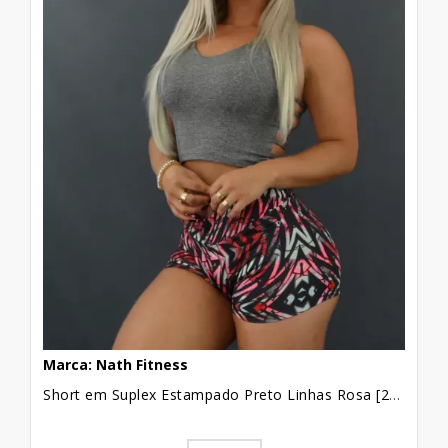
Marca: Nath Fitness
Short em Suplex Estampado Preto Linhas Rosa [2103103]