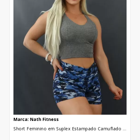
Marca: Nath Fitness
Short Feminino em Suplex Estampado Camuflado Azul [2109147]