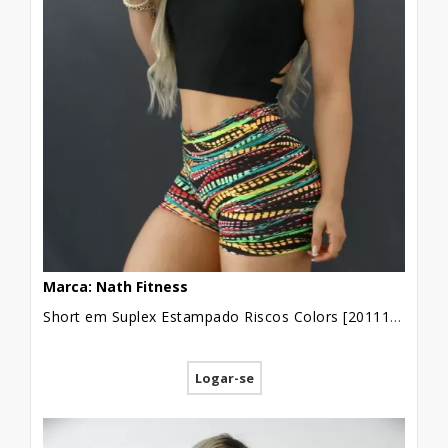
Marca: Nath Fitness
Short em Suplex Estampado Riscos Colors [2011116]
Logar-se