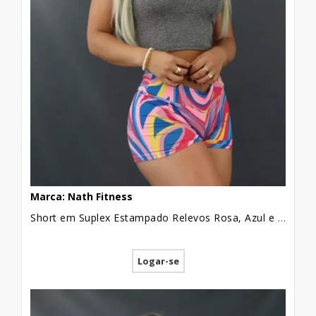
Marca: Nath Fitness
Short em Suplex Estampado Relevos Rosa, Azul e Amarelo [2103101]
Logar-se