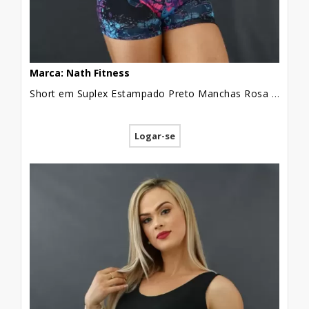
Marca: Nath Fitness
Short em Suplex Estampado Preto Manchas Rosa e Azul [2101032]
Logar-se