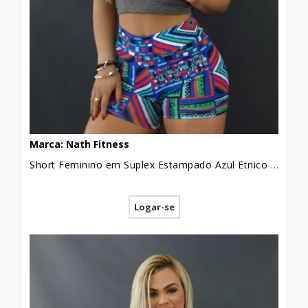
Marca: Nath Fitness
Short Feminino em Suplex Estampado Azul Etnico [2109133]
Logar-se