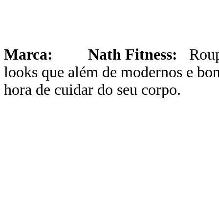
Marca:
Nath Fitness:
Roupas
looks que além de modernos e bon
hora de cuidar do seu corpo.