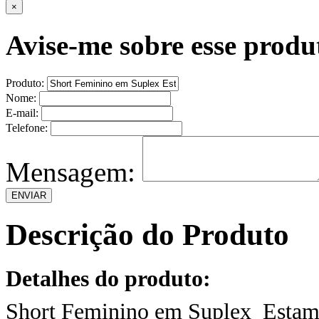
×
Avise-me sobre esse produ
Produto:
Nome:
E-mail:
Telefone:
Mensagem:
Descrição do Produto
Detalhes do produto:
Short Feminino em Suplex Estam