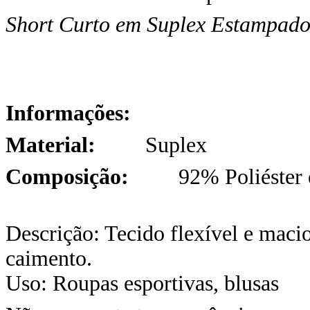
Short Curto em Suplex Estampado
Informações:
Material:
Suplex
Composição:
92% Poliéster e 
Descrição: Tecido flexível e maci
caimento.
Uso: Roupas esportivas, blusas