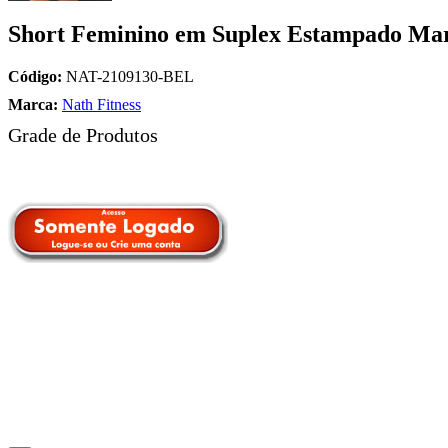
Short Feminino em Suplex Estampado Mar
Código:
NAT-2109130-BEL
Marca:
Nath Fitness
Grade de Produtos