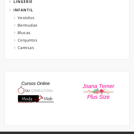
LINGERIE
INFANTIL
Vestidos
Bermudas
Blusas
Conjuntos
Camisas