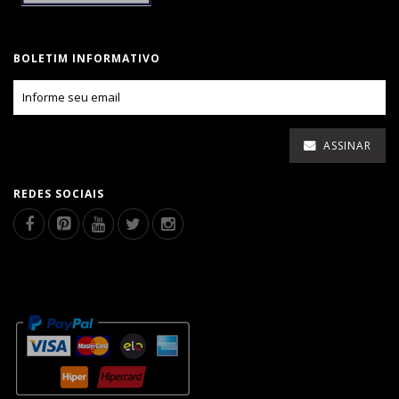
BOLETIM INFORMATIVO
ASSINAR
REDES SOCIAIS