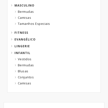
MASCULINO
Bermudas
Camisas
Tamanhos Especiais
FITNESS
EVANGÉLICO
LINGERIE
INFANTIL
Vestidos
Bermudas
Blusas
Conjuntos
Camisas