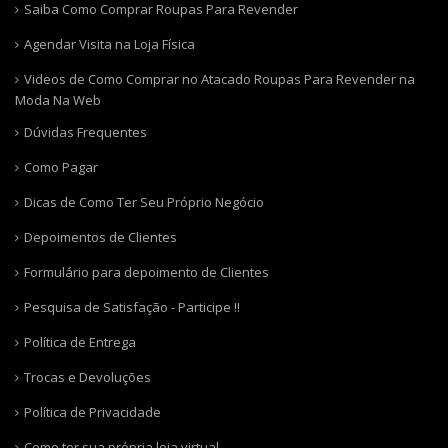
Saiba Como Comprar Roupas Para Revender
Agendar Visita na Loja Física
Videos de Como Comprar no Atacado Roupas Para Revender na
Moda Na Web
Dúvidas Frequentes
Como Pagar
Dicas de Como Ter Seu Próprio Negócio
Depoimentos de Clientes
Formulário para depoimento de Clientes
Pesquisa de Satisfação - Participe !!
Política de Entrega
Trocas e Devoluções
Política de Privacidade
Como ter sua própria loja virtual