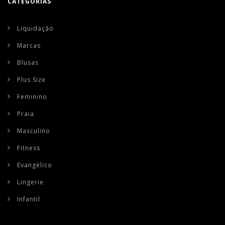
CATEGORIAS
Liquidação
Marcas
Blusas
Plus Size
Feminino
Praia
Masculino
Fitness
Evangélico
Lingerie
Infantil