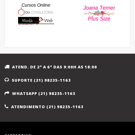
ATEND. DE 2ª A 6ª DAS 9:00H AS 18:00
SUPORTE (21) 98235-1163
WHATSAPP (21) 98235-1163
ATENDIMENTO (21) 98235-1163