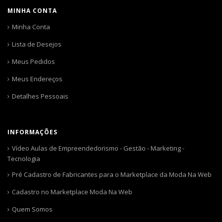
MINHA CONTA
Minha Conta
Lista de Desejos
Meus Pedidos
Meus Endereços
Detalhes Pessoais
INFORMAÇÕES
Vídeo Aulas de Empreendedorismo - Gestão - Marketing -
Tecnologia
Pré Cadastro de Fabricantes para o Marketplace da Moda Na Web
Cadastro no Marketplace Moda Na Web
Quem Somos