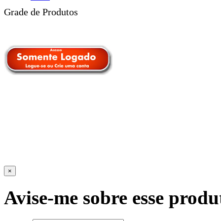
Grade de Produtos
×
Avise-me sobre esse produ