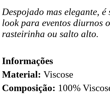
Despojado mas elegante, é 
look para eventos diurnos
rasteirinha ou salto alto.
Informações
Material:
Viscose
Composição:
100% Viscos