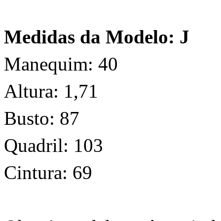
Medidas da Modelo: J
Manequim: 40
Altura: 1,71
Busto: 87
Quadril: 103
Cintura: 69