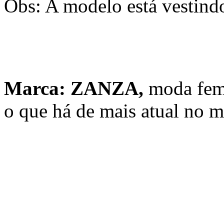
Obs: A modelo está vestin
Marca: ZANZA,
moda fem
o que há de mais atual no 