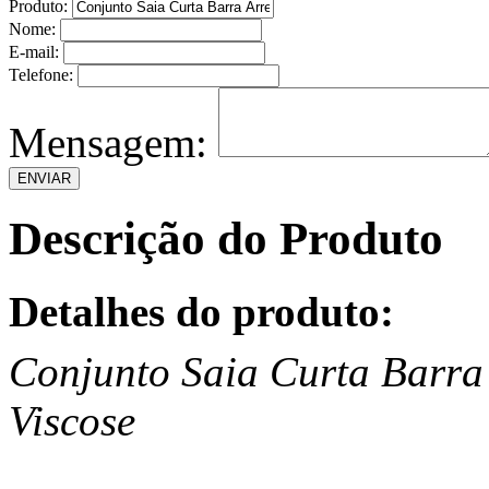
Produto:
Nome:
E-mail:
Telefone:
Mensagem:
Descrição do Produto
Detalhes do produto:
Conjunto Saia Curta Barr
Viscose