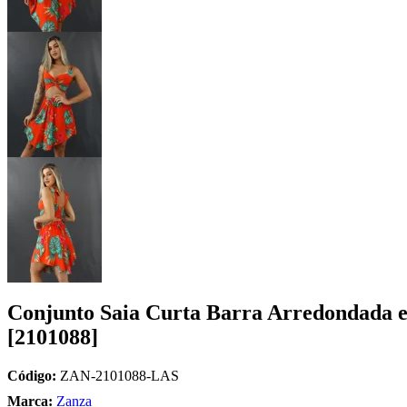
Conjunto Saia Curta Barra Arredondada e
[2101088]
Código:
ZAN-2101088-LAS
Marca:
Zanza