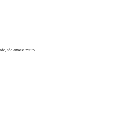
dade, não amassa muito.