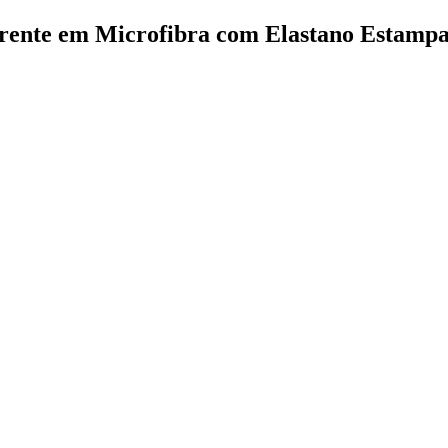
Frente em Microfibra com Elastano Estampa