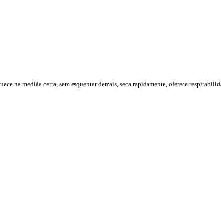
uece na medida certa, sem esquentar demais, seca rapidamente, oferece respirabili