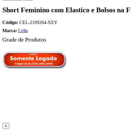
Short Feminino com Elastico e Bolsos na 
Código:
CEL-2109264-XEY
Marca:
Cella
Grade de Produtos
×