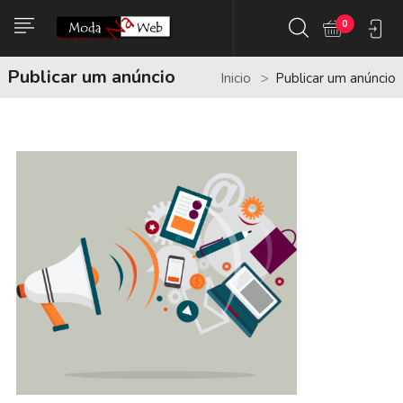
0
Publicar um anúncio
Inicio
Publicar um anúncio