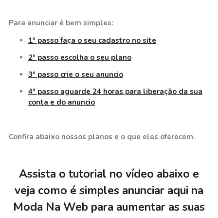
Para anunciar é bem simples:
1º passo faça o seu cadastro no site
2º passo escolha o seu plano
3º passo crie o seu anuncio
4º passo aguarde 24 horas para liberação da sua
conta e do anuncio
Confira abaixo nossos planos e o que eles oferecem.
Assista o tutorial no vídeo abaixo e
veja como é simples anunciar aqui na
Moda Na Web para aumentar as suas