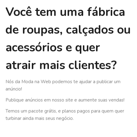
Você tem uma fábrica
de roupas, calçados ou
acessórios e quer
atrair mais clientes?
Nós da Moda na Web podemos te ajudar a publicar um
anúncio!
Publique anúncios em nosso site e aumente suas vendas!
Temos um pacote grátis, e planos pagos para quem quer
turbinar ainda mais seus negócio.