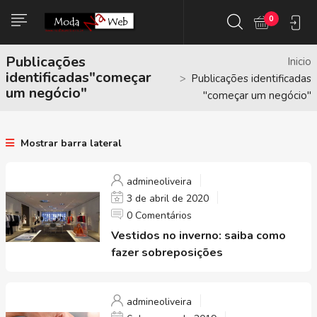
0
Publicações
Inicio
identificadas"começar
Publicações identificadas
um negócio"
"começar um negócio"
Mostrar barra lateral
admineoliveira
3 de abril de 2020
0 Comentários
Vestidos no inverno: saiba como
fazer sobreposições
admineoliveira