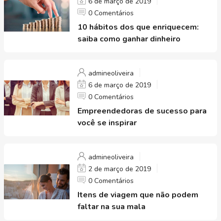
6 de março de 2019
0 Comentários
10 hábitos dos que enriquecem:
saiba como ganhar dinheiro
admineoliveira
6 de março de 2019
0 Comentários
Empreendedoras de sucesso para
você se inspirar
admineoliveira
2 de março de 2019
0 Comentários
Itens de viagem que não podem
faltar na sua mala