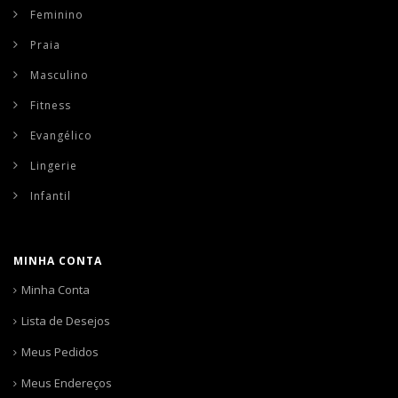
Feminino
Praia
Masculino
Fitness
Evangélico
Lingerie
Infantil
MINHA CONTA
Minha Conta
Lista de Desejos
Meus Pedidos
Meus Endereços