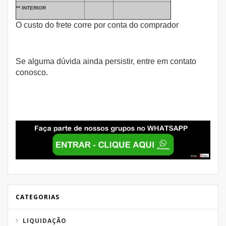
** INTERIOR
O custo do frete corre por conta do comprador
Se alguma dúvida ainda persistir, entre em contato
conosco.
CATEGORIAS
LIQUIDAÇÃO