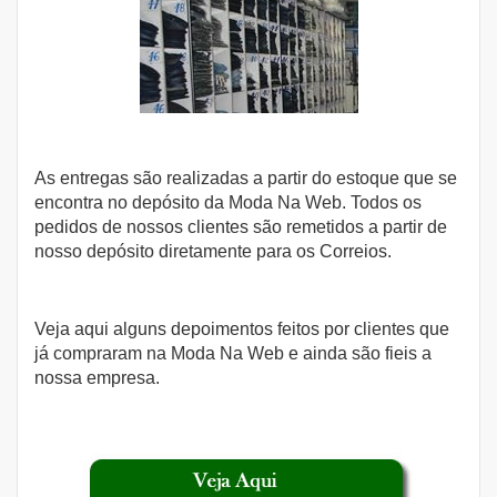
As entregas são realizadas a partir do estoque que se
encontra no depósito da Moda Na Web. Todos os
pedidos de nossos clientes são remetidos a partir de
nosso depósito diretamente para os Correios.
Veja aqui alguns depoimentos feitos por clientes que
já compraram na Moda Na Web e ainda são fieis a
nossa empresa.