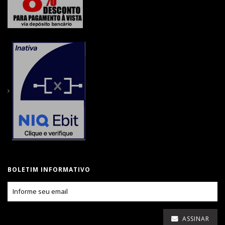
BOLETIM INFORMATIVO
ASSINAR