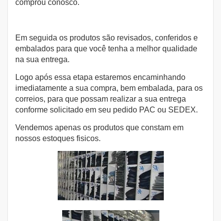
comprou conosco.
Em seguida os produtos são revisados, conferidos e
embalados para que você tenha a melhor qualidade
na sua entrega.
Logo após essa etapa estaremos encaminhando
imediatamente a sua compra, bem embalada, para os
correios, para que possam realizar a sua entrega
conforme solicitado em seu pedido PAC ou SEDEX.
Vendemos apenas os produtos que constam em
nossos estoques fisicos.