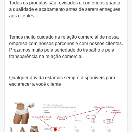
Todos os produtos são revisados e conferidos quanto
a qualidade e acabamento antes de serem entregues
aos clientes.
Temos muito cuidado na relação comercial de nossa
empresa com nossos parceiros e com nossos clientes.
Prezamos muito pela seriedade do trabalho e pela
transparência na relação comercial.
Qualquer duvida estamos sempre disponíveis para
esclarecer a você cliente