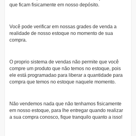
que ficam fisicamente em nosso depósito.
Você pode verificar em nossas grades de venda a
realidade de nosso estoque no momento de sua
compra.
O proprio sistema de vendas não permite que você
compre um produto que não temos no estoque, pois
ele está programadao para liberar a quantidade para
compra que temos no estoque naquele momento.
Não vendemos nada que não tenhamos fisicamente
em nosso estoque, para lhe entregar quando realizar
a sua compra conosco, fique tranquilo quanto a isso!