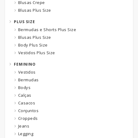
Blusas Crepe
Blusas Plus Size
PLUS SIZE
Bermudas e Shorts Plus Size
Blusas Plus Size
Body Plus Size
Vestidos Plus Size
FEMININO
Vestidos
Bermudas
Bodys
Calças
Casacos
Conjuntos
Croppeds
Jeans
Legging