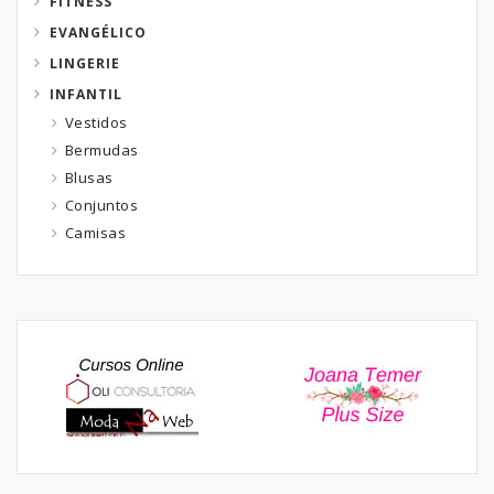
FITNESS
EVANGÉLICO
LINGERIE
INFANTIL
Vestidos
Bermudas
Blusas
Conjuntos
Camisas