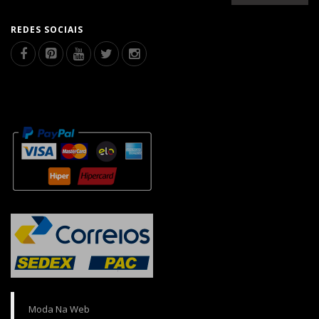
REDES SOCIAIS
Moda Na Web