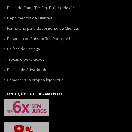
Dicas de Como Ter Seu Próprio Negócio
Depoimentos de Clientes
Formulário para depoimento de Clientes
Pesquisa de Satisfação - Participe !!
Política de Entrega
Trocas e Devoluções
Política de Privacidade
Como ter sua própria loja virtual
CONDIÇÕES DE PAGAMENTO