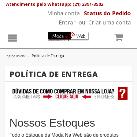
Atendimento pelo Whatsapp: (21) 2391-3502
Minha conta
Status do Pedido
Entrar
ou
Criar uma conta
Política de Entrega
Página Inicial
/
POLÍTICA DE ENTREGA
Nossos Estoques
Todo o Estoque da Moda Na Web são de produtos