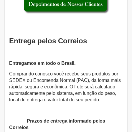
Entrega pelos Correios
Entregamos em todo o Brasil.
Comprando conosco você recebe seus produtos por
SEDEX ou Encomenda Normal (PAC), da forma mais
rápida, segura e econômica. O frete será calculado
automaticamente pelo sistema, em função do peso,
local de entrega e valor total do seu pedido.
Prazos de entrega informado pelos
Correios