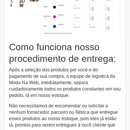
Como funciona nosso
procedimento de entrega:
Após a seleção dos produtos por você e do
pagamento de sua compra, a equipe de logistica da
Moda Na Web, imediatamente, separa
cuidadosamente todos os produtos constantes em seu
pedido, lá em nosso estoque.
Não necessitamos de encomendar ou solicitar a
nenhum fornecedor, parceiro ou fábrica que entregue
esses produtos ao nosso estoque, pois eles já estão
lá, prontos para serem entregues à você cliente que