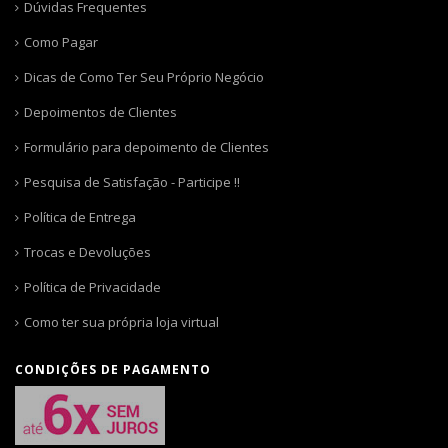
Dúvidas Frequentes
Como Pagar
Dicas de Como Ter Seu Próprio Negócio
Depoimentos de Clientes
Formulário para depoimento de Clientes
Pesquisa de Satisfação - Participe !!
Política de Entrega
Trocas e Devoluções
Política de Privacidade
Como ter sua própria loja virtual
CONDIÇÕES DE PAGAMENTO