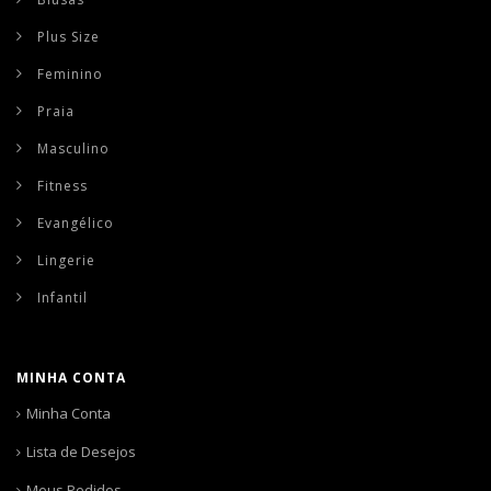
Plus Size
Feminino
Praia
Masculino
Fitness
Evangélico
Lingerie
Infantil
MINHA CONTA
Minha Conta
Lista de Desejos
Meus Pedidos