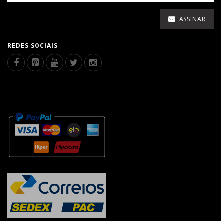
ASSINAR
REDES SOCIAIS