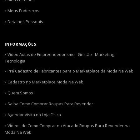
Meus Endereços
Detalhes Pessoais
INFORMAÇÕES
Vídeo Aulas de Empreendedorismo - Gestão - Marketing -
Tecnologia
Pré Cadastro de Fabricantes para o Marketplace da Moda Na Web
Cadastro no Marketplace Moda Na Web
Quem Somos
Saiba Como Comprar Roupas Para Revender
Agendar Visita na Loja Física
Videos de Como Comprar no Atacado Roupas Para Revender na
Moda Na Web