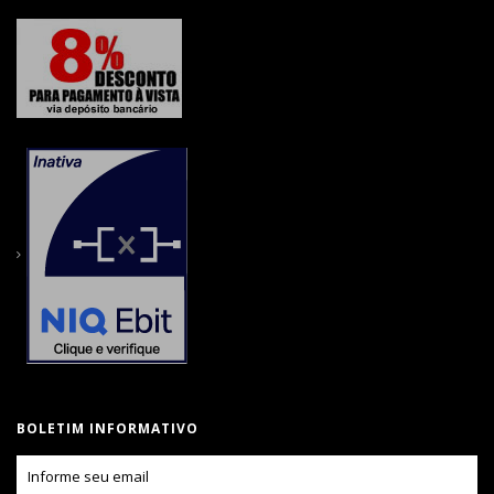
BOLETIM INFORMATIVO