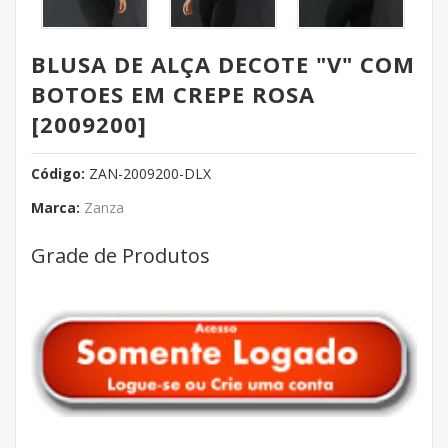
BLUSA DE ALÇA DECOTE "V" COM
BOTOES EM CREPE ROSA
[2009200]
Código:
ZAN-2009200-DLX
Marca:
Zanza
Grade de Produtos