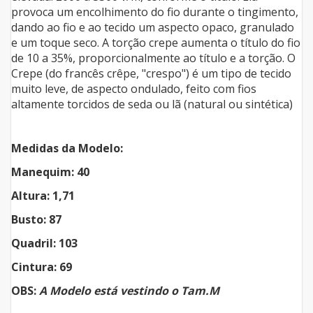
provoca um encolhimento do fio durante o tingimento,
dando ao fio e ao tecido um aspecto opaco, granulado
e um toque seco. A torção crepe aumenta o título do fio
de 10 a 35%, proporcionalmente ao título e a torção. O
Crepe (do francês crêpe, "crespo") é um tipo de tecido
muito leve, de aspecto ondulado, feito com fios
altamente torcidos de seda ou lã (natural ou sintética)
Medidas da Modelo:
Manequim: 40
Altura: 1,71
Busto: 87
Quadril: 103
Cintura: 69
OBS:
A Modelo está vestindo o Tam.M