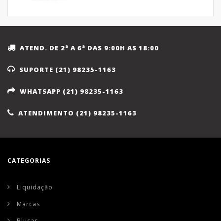
ATEND. DE 2ª A 6ª DAS 9:00H AS 18:00
SUPORTE (21) 98235-1163
WHATSAPP (21) 98235-1163
ATENDIMENTO (21) 98235-1163
CATEGORIAS
Liquidação
Marcas
Blusas