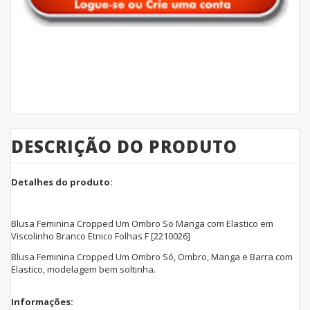
DESCRIÇÃO DO PRODUTO
Detalhes do produto:
Blusa Feminina Cropped Um Ombro So Manga com Elastico em
Viscolinho Branco Etnico Folhas F [2210026]
Blusa Feminina Cropped Um Ombro Só, Ombro, Manga e Barra com
Elastico, modelagem bem soltinha.
Informações: