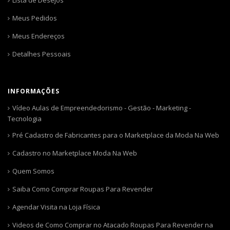
Meus Pedidos
Meus Endereços
Detalhes Pessoais
INFORMAÇÕES
Vídeo Aulas de Empreendedorismo - Gestão - Marketing -
Tecnologia
Pré Cadastro de Fabricantes para o Marketplace da Moda Na Web
Cadastro no Marketplace Moda Na Web
Quem Somos
Saiba Como Comprar Roupas Para Revender
Agendar Visita na Loja Física
Videos de Como Comprar no Atacado Roupas Para Revender na