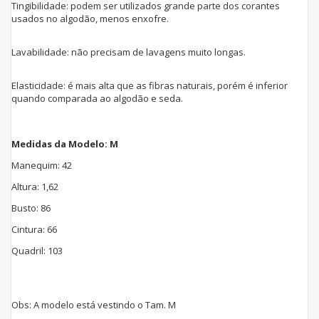
Tingibilidade: podem ser utilizados grande parte dos corantes
usados no algodão, menos enxofre.
Lavabilidade: não precisam de lavagens muito longas.
Elasticidade: é mais alta que as fibras naturais, porém é inferior
quando comparada ao algodão e seda.
Medidas da Modelo: M
Manequim: 42
Altura: 1,62
Busto: 86
Cintura: 66
Quadril: 103
Obs: A modelo está vestindo o Tam. M