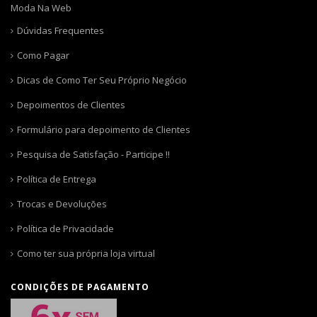
Moda Na Web
Dúvidas Frequentes
Como Pagar
Dicas de Como Ter Seu Próprio Negócio
Depoimentos de Clientes
Formulário para depoimento de Clientes
Pesquisa de Satisfação - Participe !!
Política de Entrega
Trocas e Devoluções
Política de Privacidade
Como ter sua própria loja virtual
CONDIÇÕES DE PAGAMENTO