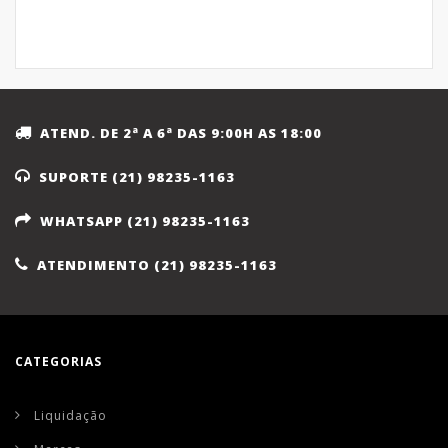
ATEND. DE 2ª A 6ª DAS 9:00H AS 18:00
SUPORTE (21) 98235-1163
WHATSAPP (21) 98235-1163
ATENDIMENTO (21) 98235-1163
CATEGORIAS
Liquidação