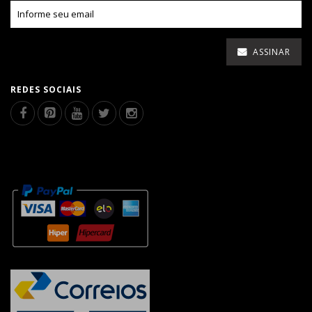
ASSINAR
REDES SOCIAIS