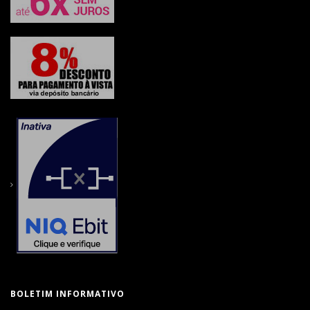
BOLETIM INFORMATIVO