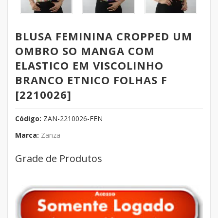
BLUSA FEMININA CROPPED UM
OMBRO SO MANGA COM
ELASTICO EM VISCOLINHO
BRANCO ETNICO FOLHAS F
[2210026]
Código:
ZAN-2210026-FEN
Marca:
Zanza
Grade de Produtos