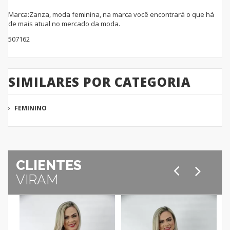
Marca:Zanza, moda feminina, na marca você encontrará o que há
de mais atual no mercado da moda.
507162
SIMILARES POR CATEGORIA
FEMININO
CLIENTES
VIRAM