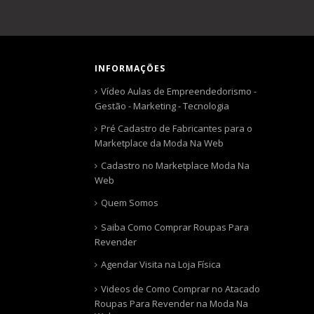
INFORMAÇÕES
Vídeo Aulas de Empreendedorismo -
Gestão - Marketing - Tecnologia
Pré Cadastro de Fabricantes para o
Marketplace da Moda Na Web
Cadastro no Marketplace Moda Na
Web
Quem Somos
Saiba Como Comprar Roupas Para
Revender
Agendar Visita na Loja Física
Videos de Como Comprar no Atacado
Roupas Para Revender na Moda Na