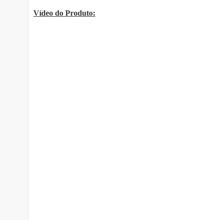
Vídeo do Produto: