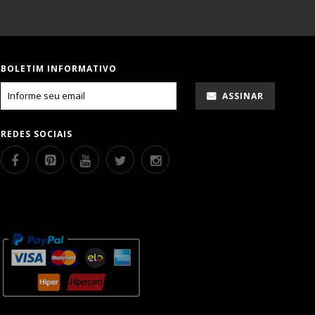
BOLETIM INFORMATIVO
ASSINAR
REDES SOCIAIS