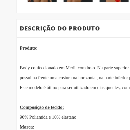
DESCRIÇÃO DO PRODUTO
Produto:
B
ody confeccionado em Meril com bojo. Na parte superior a
possui na frente uma costura na horizontal, na parte inferio
Este modelo é ótimo para ser utilizado em dias quentes, com
Composição de tecido:
90% Poliamida e 10% elastano
Marca: