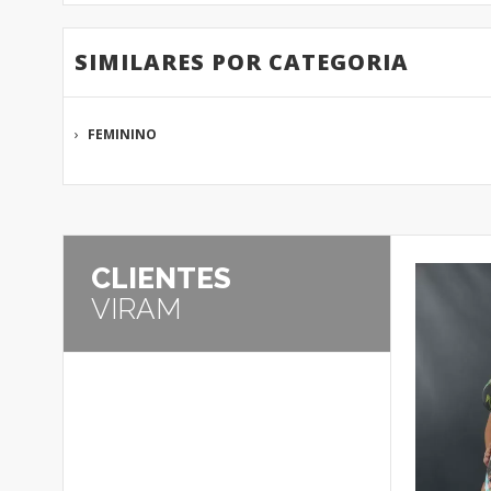
SIMILARES POR CATEGORIA
FEMININO
CLIENTES
VIRAM