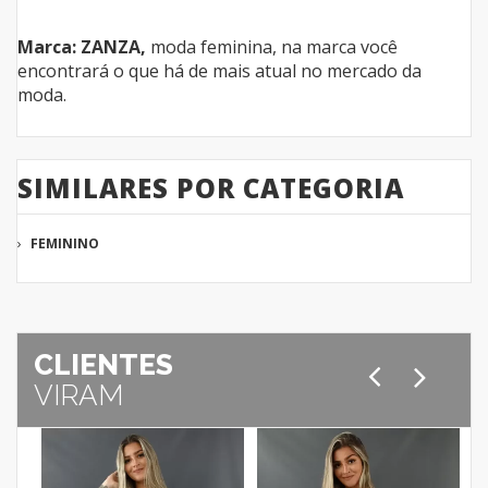
Marca: ZANZA,
moda feminina, na marca você
encontrará o que há de mais atual no mercado da
moda.
SIMILARES POR CATEGORIA
FEMININO
CLIENTES
VIRAM