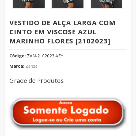
VESTIDO DE ALÇA LARGA COM
CINTO EM VISCOSE AZUL
MARINHO FLORES [2102023]
Código:
ZAN-2102023-XEY
Marca:
Zanza
Grade de Produtos