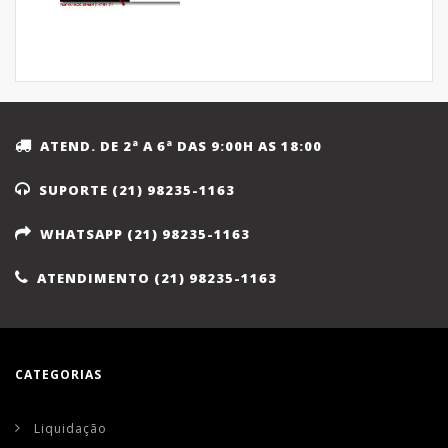
ATEND. DE 2ª A 6ª DAS 9:00H AS 18:00
SUPORTE (21) 98235-1163
WHATSAPP (21) 98235-1163
ATENDIMENTO (21) 98235-1163
CATEGORIAS
Liquidação