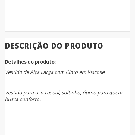
DESCRIÇÃO DO PRODUTO
Detalhes do produto:
Vestido de Alça Larga com Cinto em Viscose
Vestido para uso casual, soltinho, ótimo para quem
busca conforto.