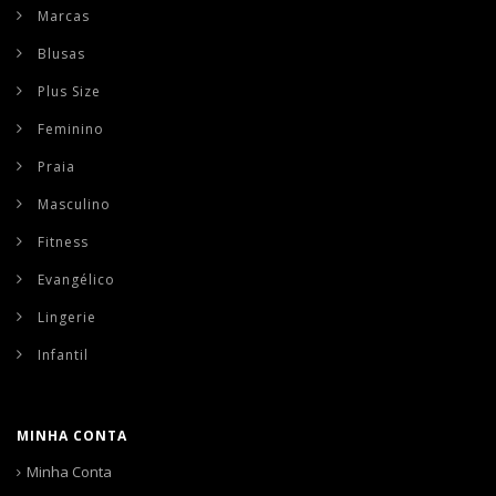
Marcas
Blusas
Plus Size
Feminino
Praia
Masculino
Fitness
Evangélico
Lingerie
Infantil
MINHA CONTA
Minha Conta