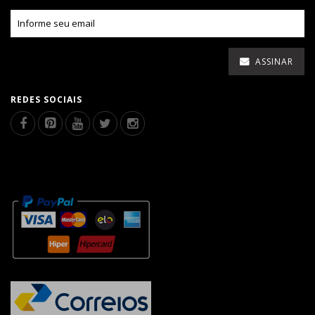
ASSINAR
REDES SOCIAIS