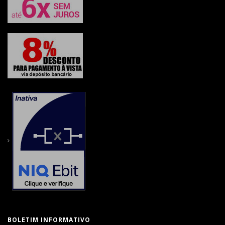
BOLETIM INFORMATIVO