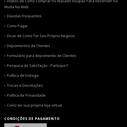
Videos de Como Comprar no Atacado Roupas Para Revender na
Moda Na Web
Dúvidas Frequentes
Como Pagar
Dicas de Como Ter Seu Próprio Negócio
Depoimentos de Clientes
Formulário para depoimento de Clientes
Pesquisa de Satisfação - Participe !!
Política de Entrega
Trocas e Devoluções
Política de Privacidade
Como ter sua própria loja virtual
CONDIÇÕES DE PAGAMENTO