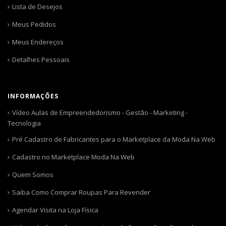
Lista de Desejos
Meus Pedidos
Meus Endereços
Detalhes Pessoais
INFORMAÇÕES
Vídeo Aulas de Empreendedorismo - Gestão - Marketing -
Tecnologia
Pré Cadastro de Fabricantes para o Marketplace da Moda Na Web
Cadastro no Marketplace Moda Na Web
Quem Somos
Saiba Como Comprar Roupas Para Revender
Agendar Visita na Loja Física