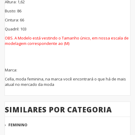
Altura: 1,62
Busto: 86
Cintura: 66
Quadril: 103
OBS. A Modelo está vestindo o Tamanho único, em nossa escala de
modelagem correspondente ao (M)
Marca:
Cella, moda feminina, na marca você encontrará o que há de mais
atual no mercado da moda
SIMILARES POR CATEGORIA
FEMININO