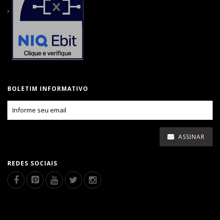
BOLETIM INFORMATIVO
ASSINAR
REDES SOCIAIS