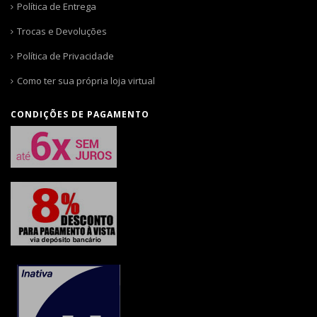
Política de Entrega
Trocas e Devoluções
Política de Privacidade
Como ter sua própria loja virtual
CONDIÇÕES DE PAGAMENTO