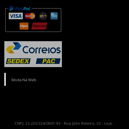
Moda Na Web
CNPJ: 23.220.524/0001-93 - Rua Júlio Ribeiro, 32 - Loja -