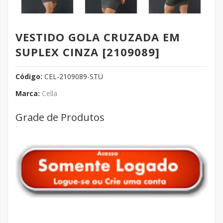
VESTIDO GOLA CRUZADA EM
SUPLEX CINZA [2109089]
Código:
CEL-2109089-STU
Marca:
Cella
Grade de Produtos