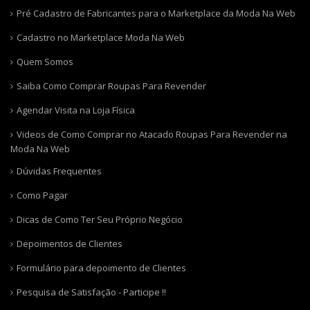
Pré Cadastro de Fabricantes para o Marketplace da Moda Na Web
Cadastro no Marketplace Moda Na Web
Quem Somos
Saiba Como Comprar Roupas Para Revender
Agendar Visita na Loja Física
Videos de Como Comprar no Atacado Roupas Para Revender na
Moda Na Web
Dúvidas Frequentes
Como Pagar
Dicas de Como Ter Seu Próprio Negócio
Depoimentos de Clientes
Formulário para depoimento de Clientes
Pesquisa de Satisfação - Participe !!