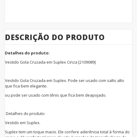
DESCRIÇÃO DO PRODUTO
Detalhes do produto:
Vestido Gola Cruzada em Suplex Cinza [2109089]
Vestido Gola Cruzada em Suplex. Pode ser usado com salto alto
que fica bem elegante.
ou pode ser usado com tênis que fica bem deapojado.
Detalhes do produto:
Vestido em Suplex.
Suplex tem um toque macio. Ele confere aderência total à forma do