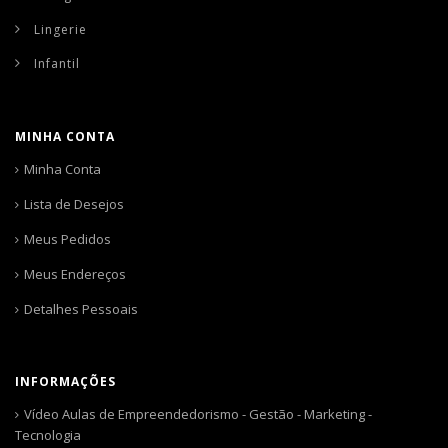
Lingerie
Infantil
MINHA CONTA
Minha Conta
Lista de Desejos
Meus Pedidos
Meus Endereços
Detalhes Pessoais
INFORMAÇÕES
Vídeo Aulas de Empreendedorismo - Gestão - Marketing -
Tecnologia